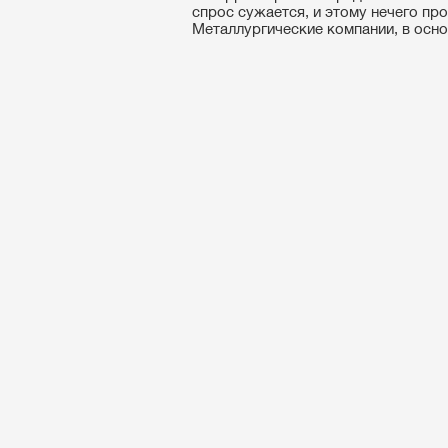
спрос сужается, и этому нечего пр
Металлургические компании, в осно